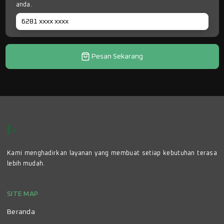
anda.
Pesan Sekarang
Kami menghadirkan layanan yang membuat setiap kebutuhan terasa
lebih mudah.
SITE MAP
Beranda